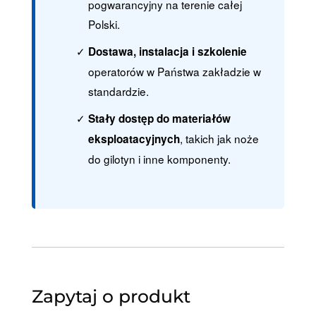
pogwarancyjny na terenie całej
Polski.
Dostawa, instalacja i szkolenie
operatorów w Państwa zakładzie w
standardzie.
Stały dostęp do materiałów
, takich jak noże
eksploatacyjnych
do gilotyn i inne komponenty.
Zapytaj o produkt