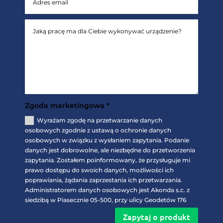
Zgoda marketingowa *
Wyrażam zgodę na przetwarzanie danych
osobowych zgodnie z ustawą o ochronie danych
osobowych w związku z wysłaniem zapytania. Podanie
danych jest dobrowolne, ale niezbędne do przetworzenia
zapytania. Zostałem poinformowany, że przysługuje mi
prawo dostępu do swoich danych, możliwości ich
poprawiania, żądania zaprzestania ich przetwarzania.
Administratorem danych osobowych jest Akonda s.c. z
siedzibą w Piasecznie 05-500, przy ulicy Geodetów 176
Zapytaj o produkt