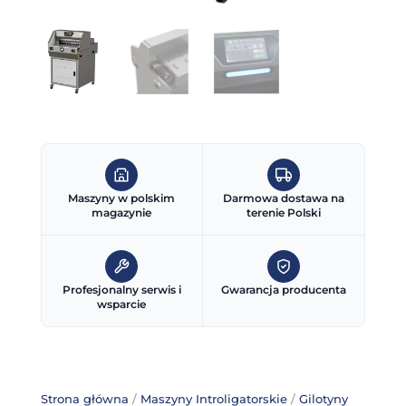
Maszyny w polskim
Darmowa dostawa na
magazynie
terenie Polski
Profesjonalny serwis i
Gwarancja producenta
wsparcie
Strona główna
/
Maszyny Introligatorskie
/
Gilotyny