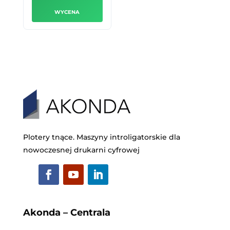
WYCENA
Plotery tnące. Maszyny introligatorskie dla
nowoczesnej drukarni cyfrowej
Akonda – Centrala