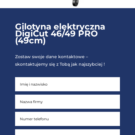
Gilotyna elektryczna
DigiCut 46/49 PRO
(49cm)
Zostaw swoje dane kontaktowe –
skontaktujemy się z Tobą jak najszybciej !