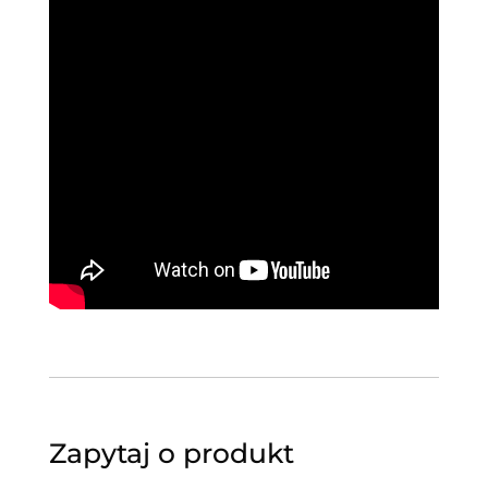
Zapytaj o produkt