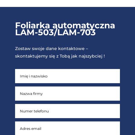
Foliarka automatyczna
LAM-503/LAM-703
Zostaw swoje dane kontaktowe –
skontaktujemy się z Tobą jak najszybciej !