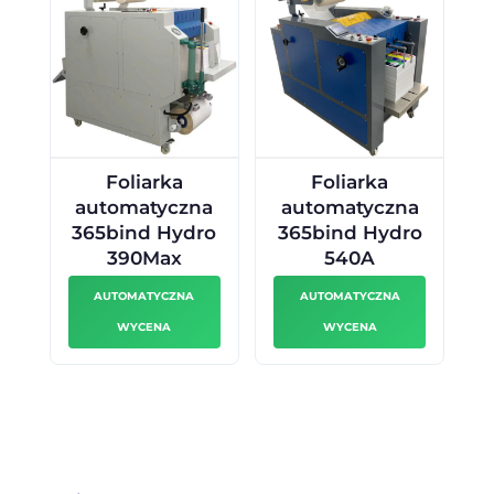
Foliarka
Foliarka
automatyczna
automatyczna
365bind Hydro
365bind Hydro
390Max
540A
AUTOMATYCZNA
AUTOMATYCZNA
WYCENA
WYCENA