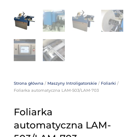
Strona główna
/
Maszyny Introligatorskie
/
Foliarki
/
Foliarka automatyczna LAM-503/LAM-703
Foliarka
automatyczna LAM-