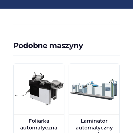
Podobne maszyny
Foliarka
Laminator
automatyczna
automatyczny