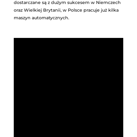
dostarczane są z dużym sukcesem w Niemczech
oraz Wielkiej Brytanii, w Polsce pracuje już kilka
maszyn automatycznych.