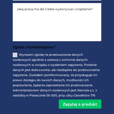
Zgoda marketingowa *
Wyrażam zgodę na przetwarzanie danych
osobowych zgodnie z ustawą o ochronie danych
osobowych w związku z wysłaniem zapytania. Podanie
danych jest dobrowolne, ale niezbędne do przetworzenia
zapytania. Zostałem poinformowany, że przysługuje mi
prawo dostępu do swoich danych, możliwości ich
poprawiania, żądania zaprzestania ich przetwarzania.
Administratorem danych osobowych jest Akonda s.c. z
siedzibą w Piasecznie 05-500, przy ulicy Geodetów 176
Zapytaj o produkt