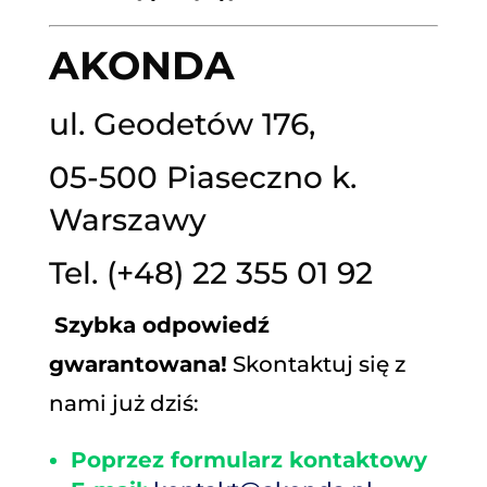
AKONDA
ul. Geodetów 176,
05-500 Piaseczno k.
Warszawy
Tel.
(+48) 22 355 01 92
Szybka odpowiedź
gwarantowana!
Skontaktuj się z
nami już dziś:
Poprzez formularz kontaktowy