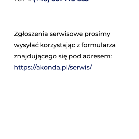
Zgłoszenia serwisowe prosimy
wysyłać korzystając z formularza
znajdującego się pod adresem:
https://akonda.pl/serwis/