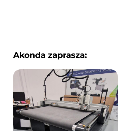
Akonda zaprasza: