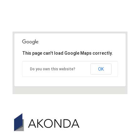
This page can't load Google Maps correctly.
OK
Do you own this website?