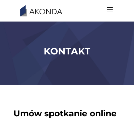
KONTAKT
Umów spotkanie online