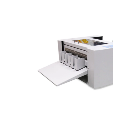
Zapytaj o produkt