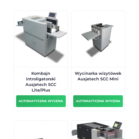
Kombajn
Wycinarka wizytówek
introligatorski
Ausjetech SCC Mini
Ausjetech SCC
Lite/Plus
AUTOMATYCZNA WYCENA
AUTOMATYCZNA WYCENA