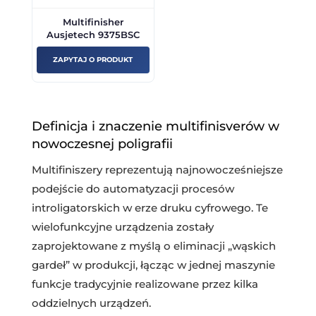
Multifinisher
Ausjetech 9375BSC
ZAPYTAJ O PRODUKT
Definicja i znaczenie multifinisverów w
nowoczesnej poligrafii
Multifiniszery reprezentują najnowocześniejsze
podejście do automatyzacji procesów
introligatorskich w erze druku cyfrowego. Te
wielofunkcyjne urządzenia zostały
zaprojektowane z myślą o eliminacji „wąskich
gardeł” w produkcji, łącząc w jednej maszynie
funkcje tradycyjnie realizowane przez kilka
oddzielnych urządzeń.