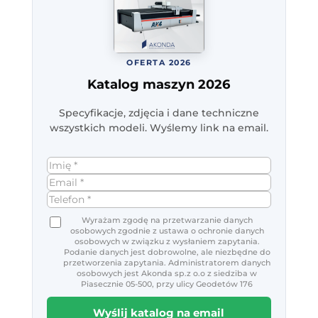
OFERTA 2026
Katalog maszyn 2026
Specyfikacje, zdjęcia i dane techniczne
wszystkich modeli. Wyślemy link na email.
Wyrażam zgodę na przetwarzanie danych
osobowych zgodnie z ustawa o ochronie danych
osobowych w związku z wysłaniem zapytania.
Podanie danych jest dobrowolne, ale niezbędne do
przetworzenia zapytania. Administratorem danych
osobowych jest Akonda sp.z o.o z siedziba w
Piasecznie 05-500, przy ulicy Geodetów 176
Wyślij katalog na email