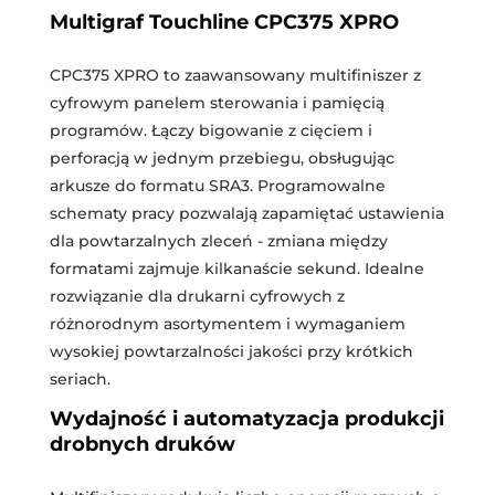
Multigraf Touchline CPC375 XPRO
CPC375 XPRO to zaawansowany multifiniszer z
cyfrowym panelem sterowania i pamięcią
programów. Łączy bigowanie z cięciem i
perforacją w jednym przebiegu, obsługując
arkusze do formatu SRA3. Programowalne
schematy pracy pozwalają zapamiętać ustawienia
dla powtarzalnych zleceń - zmiana między
formatami zajmuje kilkanaście sekund. Idealne
rozwiązanie dla drukarni cyfrowych z
różnorodnym asortymentem i wymaganiem
wysokiej powtarzalności jakości przy krótkich
seriach.
Wydajność i automatyzacja produkcji
drobnych druków