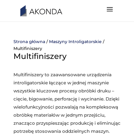
Strona główna
/
Maszyny Introligatorskie
/
Multifiniszery
Multifiniszery
Multifiniszery to zaawansowane urządzenia
introligatorskie łączące w jednej maszynie
wszystkie kluczowe procesy obróbki druku –
cięcie, bigowanie, perforację i wycinanie. Dzięki
wielofunkcyjności pozwalają na kompleksową
obróbkę materiałów w jednym przejściu,
znacząco przyspieszając produkcję i eliminując
potrzebę stosowania oddzielnych maszyn.