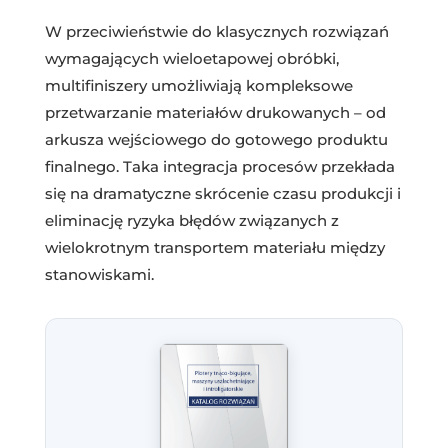
W przeciwieństwie do klasycznych rozwiązań
wymagających wieloetapowej obróbki,
multifiniszery umożliwiają kompleksowe
przetwarzanie materiałów drukowanych – od
arkusza wejściowego do gotowego produktu
finalnego. Taka integracja procesów przekłada
się na dramatyczne skrócenie czasu produkcji i
eliminację ryzyka błędów związanych z
wielokrotnym transportem materiału między
stanowiskami.