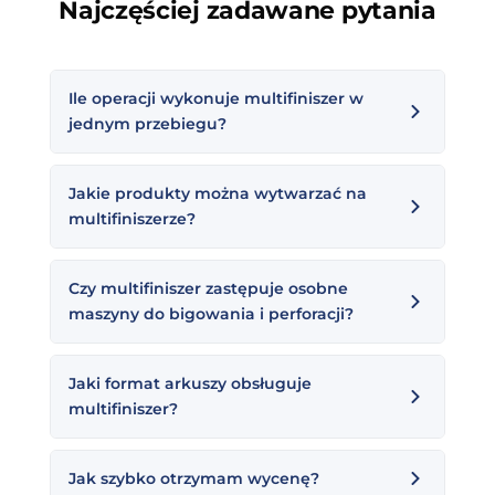
Najczęściej zadawane pytania
Ile operacji wykonuje multifiniszer w
jednym przebiegu?
Jakie produkty można wytwarzać na
multifiniszerze?
Czy multifiniszer zastępuje osobne
maszyny do bigowania i perforacji?
Jaki format arkuszy obsługuje
multifiniszer?
Jak szybko otrzymam wycenę?