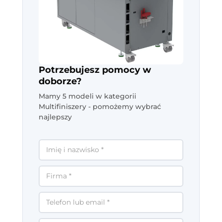
Potrzebujesz pomocy w
doborze?
Mamy 5 modeli w kategorii
Multifiniszery - pomożemy wybrać
najlepszy