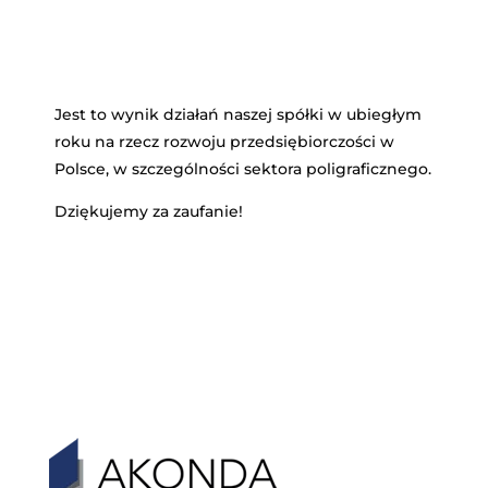
Jest to wynik działań naszej spółki w ubiegłym
roku na rzecz rozwoju przedsiębiorczości w
Polsce, w szczególności sektora poligraficznego.
Dziękujemy za zaufanie!