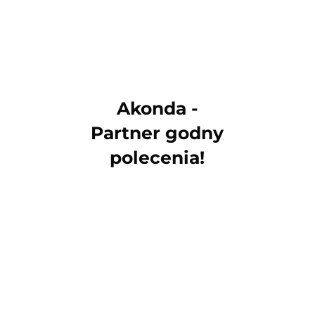
Akonda -
Partner godny
polecenia!