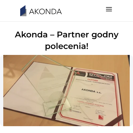
Akonda – Partner godny
polecenia!