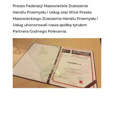
Prezes Federacji Mazowieckie Zrzeszenie
Handlu Przemysłu i Usług oraz Wice Prezes
Mazowieckiego Zrzeszenia Handlu Przemysłu i
Usług uhonorowali nasza spółkę tytułem
Partnera Godnego Polecenia.