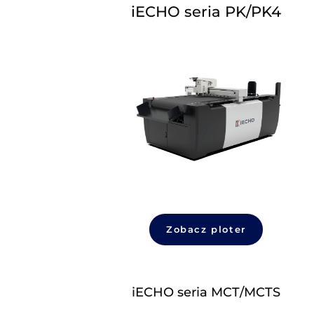
iECHO seria PK