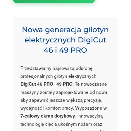
Nowa generacja gilotyn
elektrycznych DigiCut
46 i 49 PRO
Przedstawiamy najnowszą odsłonę
profesjonalnych gilotyn elektrycznych
i
. Te nowoczesne
DigiCut 46 PRO
49 PRO
maszyny zostały zaprojektowane od nowa,
aby zapewnić jeszcze większą precyzję,
wydajność i komfort pracy. Wyposażone w
, innowacyjną
7-calowy ekran dotykowy
technologię cięcia ukośnym nożem oraz