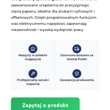
zaawansowane urządzenia do precyzyjnego
cięcia papieru, idealne dla drukarni cyfrowych i
offsetowych. Dzięki programowalnym funkcjom
oraz elektrycznemu napędowi, zapewniają
niezawodność i wysoką wydajność pracy.
Maszyny w polskim
Darmowa dostawa na
magazynie
terenie Polski
Profesjonalny serwis i
Gwarancja producenta
wsparcie
Zapytaj o produkt