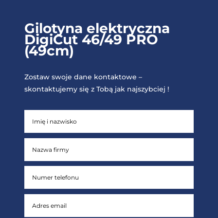
Gilotyna elektryczna
DigiCut 46/49 PRO
(49cm)
Zostaw swoje dane kontaktowe –
skontaktujemy się z Tobą jak najszybciej !