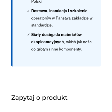
Polski.
Dostawa, instalacja i szkolenie
operatorów w Państwa zakładzie w
standardzie.
Stały dostęp do materiałów
, takich jak noże
eksploatacyjnych
do gilotyn i inne komponenty.
Zapytaj o produkt