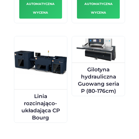
AUTOMATYCZNA
AUTOMATYCZNA
WYCENA
WYCENA
Gilotyna
hydrauliczna
Guowang seria
P (80-176cm)
Linia
rozcinająco-
układająca CP
Bourg