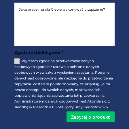
Zgoda marketingowa *
Wyrażam zgodę na przetwarzanie danych
osobowych zgodnie z ustawą o ochronie danych
osobowych w związku z wysłaniem zapytania. Podanie
danych jest dobrowolne, ale niezbędne do przetworzenia
zapytania. Zostałem poinformowany, że przysługuje mi
prawo dostępu do swoich danych, możliwości ich
poprawiania, żądania zaprzestania ich przetwarzania.
Administratorem danych osobowych jest Akonda s.c. z
siedzibą w Piasecznie 05-500, przy ulicy Geodetów 176
Zapytaj o produkt