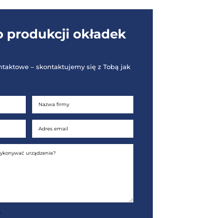
Maszyna do produkcji o