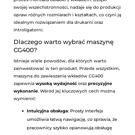
swojej wszechstronności, nadaje się do produkcji
opraw różnych rozmiarach i kształtach, co czyni ją
idealnym rozwiązaniem dla drukarni oraz
introligatorni.
Dlaczego warto wybrać maszynę
CG400?
Istnieje wiele powodów, dla których warto
zainwestować w ten produkt. Przede wszystkim,
maszyna do zawieszania wkładów CG400
zapewnia
wysoką wydajność
oraz
precyzyjne
wykonanie
. Wśród jej kluczowych cech można
wymienić:
Intuicyjna obsługa
: Prosty interfejs
umożliwia łatwą nawigację, co sprawia, że
pracownicy szybko opanowują obsługę