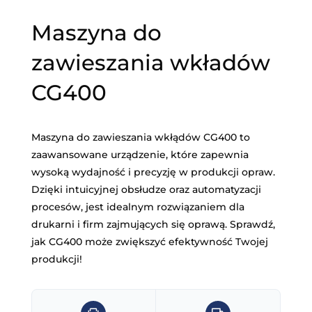
Maszyna do
zawieszania wkładów
CG400
Maszyna do zawieszania wkłądów CG400 to
zaawansowane urządzenie, które zapewnia
wysoką wydajność i precyzję w produkcji opraw.
Dzięki intuicyjnej obsłudze oraz automatyzacji
procesów, jest idealnym rozwiązaniem dla
drukarni i firm zajmujących się oprawą. Sprawdź,
jak CG400 może zwiększyć efektywność Twojej
produkcji!