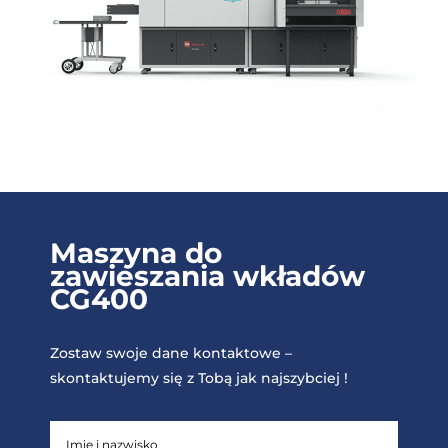
Maszyna do
zawieszania wkładów
CG400
Zostaw swoje dane kontaktowe –
skontaktujemy się z Tobą jak najszybciej !