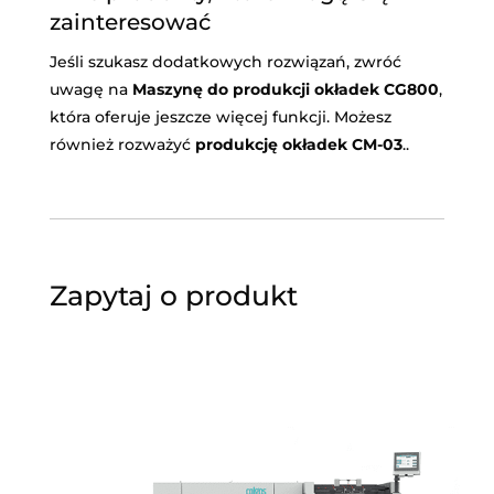
zainteresować
Jeśli szukasz dodatkowych rozwiązań, zwróć
uwagę na
Maszynę do produkcji okładek CG800
,
która oferuje jeszcze więcej funkcji. Możesz
również rozważyć
produkcję okładek CM-03
..
Zapytaj o produkt