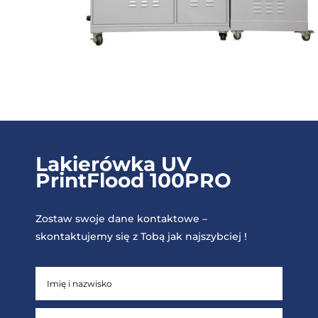
Lakierówka UV
PrintFlood 100PRO
Zostaw swoje dane kontaktowe –
skontaktujemy się z Tobą jak najszybciej !