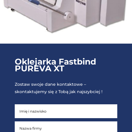
Oklejarka Fastbind
PUREVA XT
Zostaw swoje dane kontaktowe –
skontaktujemy się z Tobą jak najszybciej !