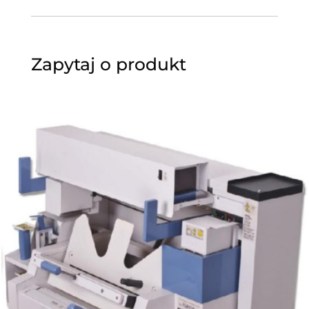
Zapytaj o produkt