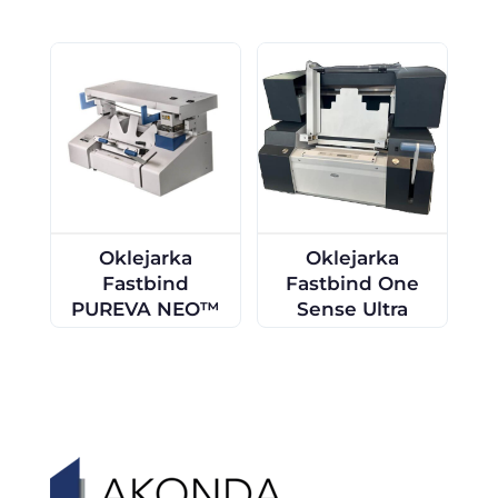
Oklejarka
Oklejarka
Fastbind
Fastbind One
PUREVA NEO™
Sense Ultra