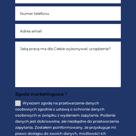
Zgoda marketingowa *
Wyrażam zgodę na przetwarzanie danych
osobowych zgodnie z ustawą o ochronie danych
osobowych w związku z wysłaniem zapytania. Podanie
danych jest dobrowolne, ale niezbędne do przetworzenia
zapytania. Zostałem poinformowany, że przysługuje mi
prawo dostępu do swoich danych, możliwości ich