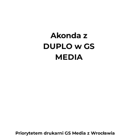
Akonda z
DUPLO w GS
MEDIA
Priorytetem drukarni GS Media z Wrocławia