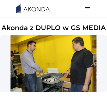
Akonda z DUPLO w GS MEDIA