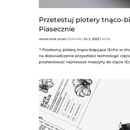
Przetestuj plotery