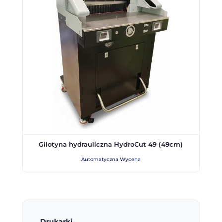
Gilotyna hydrauliczna HydroCut 49 (49cm)
Automatyczna Wycena
Drukarki