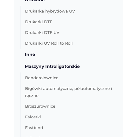
Drukarka hybrydowa UV
Drukarki DTF
Drukarki DTF UV
Drukarki UV Roll to Roll
Inne
Maszyny Introligatorskie
Banderolownice
Bigówki automatyczne, półautomatyczne i
ręczne
Broszurownice
Falcerki
Fastbind