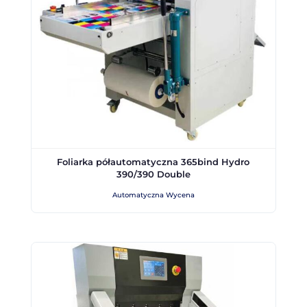
Foliarka półautomatyczna 365bind Hydro
390/390 Double
Automatyczna Wycena