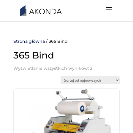
Strona główna
/ 365 Bind
365 Bind
Wyświetlanie wszystkich wyników: 2