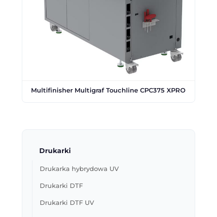
Multifinisher Multigraf Touchline CPC375 XPRO
Drukarki
Drukarka hybrydowa UV
Drukarki DTF
Drukarki DTF UV