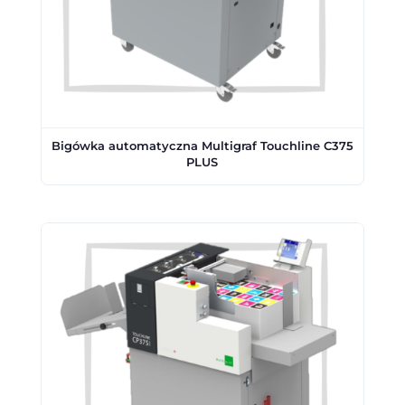
Bigówka automatyczna Multigraf Touchline C375
PLUS