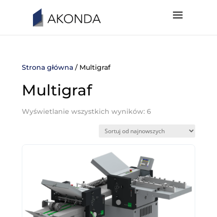
Strona główna
/ Multigraf
Multigraf
Wyświetlanie wszystkich wyników: 6