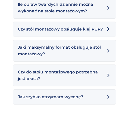
Ile opraw twardych dziennie można
wykonać na stole montażowym?
Czy stół montażowy obsługuje klej PUR?
Jaki maksymalny format obsługuje stół
montażowy?
Czy do stołu montażowego potrzebna
jest prasa?
Jak szybko otrzymam wycenę?