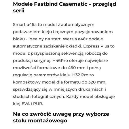
Modele Fastbind Casematic - przegląd
serii
Smart a46a to model z automatycznym
podawaniem kleju i ręcznym pozycjonowaniem
bloku - idealny na start. Wersja a46z dodaje
automatyczne zaciskanie okładki. Express Plus to
model z przyspieszoną sekwencją roboczą do
produkcji seryjnej. H46Pro oferuje największe
możliwości formatowe do 460 mm i pełną
regulację parametrów kleju. H32 Pro to
kompaktowy model dla formatu do 320 mm,
sprawdzający się w mniejszych drukarniach i
studiach fotograficznych. Każdy model obsługuje
klej EVA i PUR.
Na co zwrócić uwagę przy wyborze
stołu montażowego