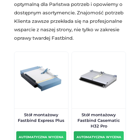
optymalną dla Państwa potrzeb i opowiemy o
dostępnym asortymencie. Znajomość potrzeb
Klienta zawsze przekłada się na profesjonalne
wsparcie z naszej strony, nie tylko w zakresie
oprawy twardej Fastbind.
Stół montażowy
Stół montażowy
Fastbind Express Plus
Fastbind Casematic
H32 Pro
AUTOMATYCZNA WYCENA
AUTOMATYCZNA WYCENA