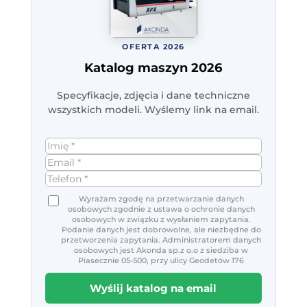
OFERTA 2026
Katalog maszyn 2026
Specyfikacje, zdjęcia i dane techniczne
wszystkich modeli. Wyślemy link na email.
Wyrażam zgodę na przetwarzanie danych
osobowych zgodnie z ustawa o ochronie danych
osobowych w związku z wysłaniem zapytania.
Podanie danych jest dobrowolne, ale niezbędne do
przetworzenia zapytania. Administratorem danych
osobowych jest Akonda sp.z o.o z siedziba w
Piasecznie 05-500, przy ulicy Geodetów 176
Wyślij katalog na email