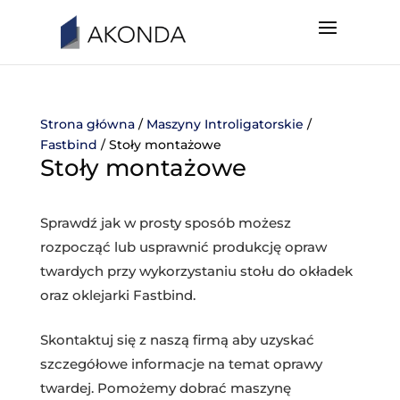
Strona główna
/
Maszyny Introligatorskie
/
Fastbind
/ Stoły montażowe
Stoły montażowe
Sprawdź jak w prosty sposób możesz
rozpocząć lub usprawnić produkcję opraw
twardych przy wykorzystaniu stołu do okładek
oraz oklejarki Fastbind.
Skontaktuj się z naszą firmą aby uzyskać
szczegółowe informacje na temat oprawy
twardej. Pomożemy dobrać maszynę