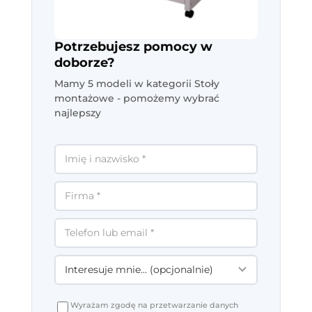
Potrzebujesz pomocy w
doborze?
Mamy 5 modeli w kategorii Stoły
montażowe - pomożemy wybrać
najlepszy
Wyrażam zgodę na przetwarzanie danych