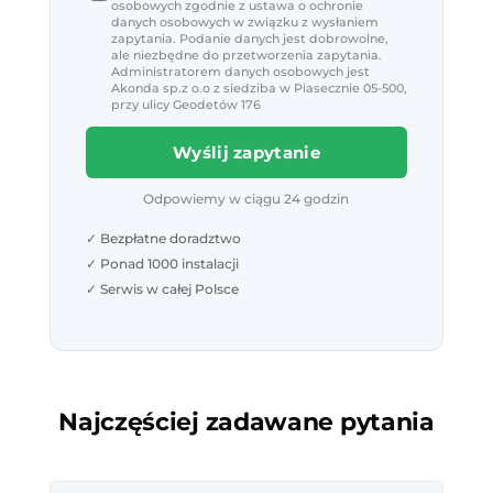
osobowych zgodnie z ustawa o ochronie
danych osobowych w związku z wysłaniem
zapytania. Podanie danych jest dobrowolne,
ale niezbędne do przetworzenia zapytania.
Administratorem danych osobowych jest
Akonda sp.z o.o z siedziba w Piasecznie 05-500,
przy ulicy Geodetów 176
Wyślij zapytanie
Odpowiemy w ciągu 24 godzin
✓ Bezpłatne doradztwo
✓ Ponad 1000 instalacji
✓ Serwis w całej Polsce
Najczęściej zadawane pytania