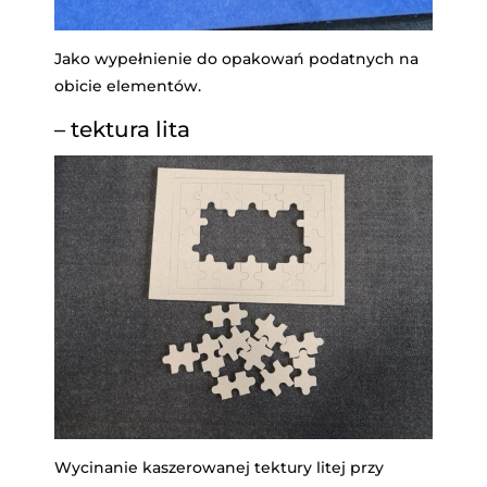
Jako wypełnienie do opakowań podatnych na
obicie elementów.
– tektura lita
Wycinanie kaszerowanej tektury litej przy