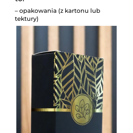
– opakowania (z kartonu lub
tektury)