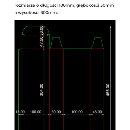
rozmiarze o długości 100mm, głębokości 50mm
a wysokości 300mm.