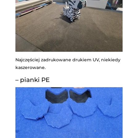
Najczęściej zadrukowane drukiem UV, niekiedy
kaszerowane.
– pianki PE