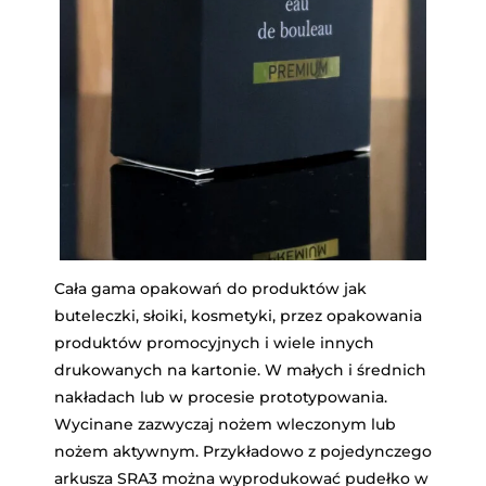
Cała gama opakowań do produktów jak
buteleczki, słoiki, kosmetyki, przez opakowania
produktów promocyjnych i wiele innych
drukowanych na kartonie. W małych i średnich
nakładach lub w procesie prototypowania.
Wycinane zazwyczaj nożem wleczonym lub
nożem aktywnym. Przykładowo z pojedynczego
arkusza SRA3 można wyprodukować pudełko w