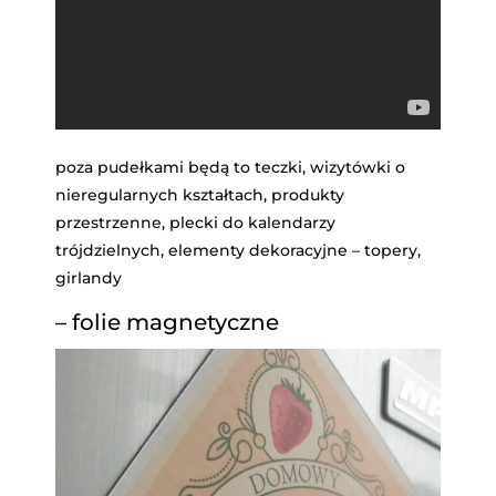
poza pudełkami będą to teczki, wizytówki o
nieregularnych kształtach, produkty
przestrzenne, plecki do kalendarzy
trójdzielnych, elementy dekoracyjne – topery,
girlandy
– folie magnetyczne