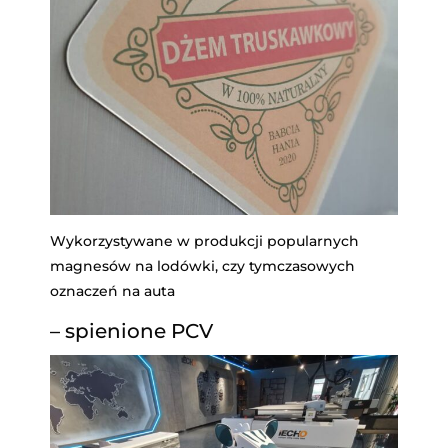
Wykorzystywane w produkcji popularnych
magnesów na lodówki, czy tymczasowych
oznaczeń na auta
– spienione PCV