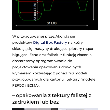
W przygotowanej przez Akonda serii
produktów
Digital Box Factory
na który
składają się maszyny drukujące, plotery tnąco-
bigujące iEcho oraz foliarki z funkcją złocenia,
dostarczamy oprogramowanie do
projektowania opakowań z dowolnych
wymiarem korzystając z ponad 170 modeli
przygotowanych dla kartonu i tektury (modele
FEFCO i ECMA).
– opakowania z tektury falistej z
zadrukiem lub bez