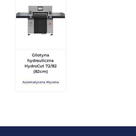
Gilotyna
hydrauliczna
HydroCut 72/82
(82cm)
Automatyczna Wycena