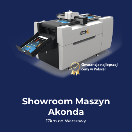
Showroom Maszyn
Akonda
17km od Warszawy