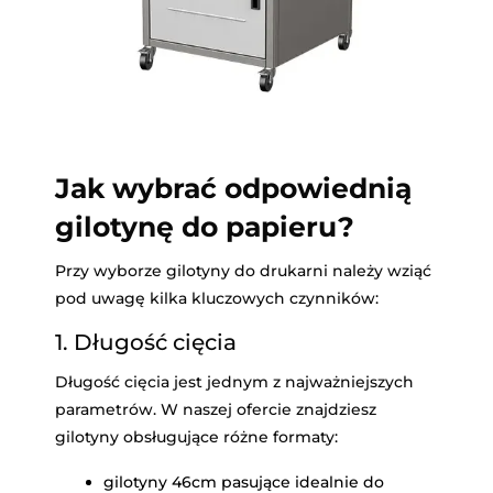
Jak wybrać odpowiednią
gilotynę do papieru?
Przy wyborze gilotyny do drukarni należy wziąć
pod uwagę kilka kluczowych czynników:
1. Długość cięcia
Długość cięcia jest jednym z najważniejszych
parametrów. W naszej ofercie znajdziesz
gilotyny obsługujące różne formaty:
gilotyny 46cm pasujące idealnie do