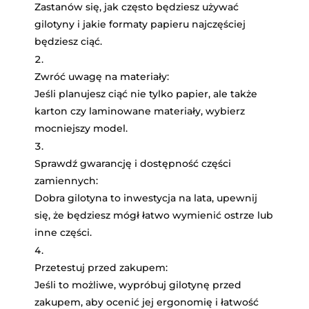
Zastanów się, jak często będziesz używać
gilotyny i jakie formaty papieru najczęściej
będziesz ciąć.
Zwróć uwagę na materiały
:
Jeśli planujesz ciąć nie tylko papier, ale także
karton czy laminowane materiały, wybierz
mocniejszy model.
Sprawdź gwarancję i dostępność części
zamiennych
:
Dobra gilotyna to inwestycja na lata, upewnij
się, że będziesz mógł łatwo wymienić ostrze lub
inne części.
Przetestuj przed zakupem
:
Jeśli to możliwe, wypróbuj gilotynę przed
zakupem, aby ocenić jej ergonomię i łatwość