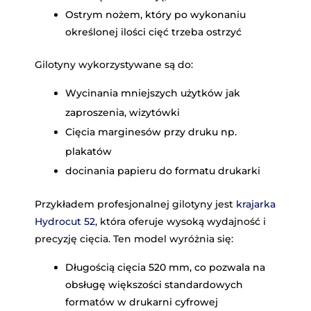
Ostrym nożem, który po wykonaniu
określonej ilości cięć trzeba ostrzyć
Gilotyny wykorzystywane są do:
Wycinania mniejszych użytków jak
zaproszenia, wizytówki
Cięcia marginesów przy druku np.
plakatów
docinania papieru do formatu drukarki
Przykładem profesjonalnej gilotyny jest
krajarka
Hydrocut 52
, która oferuje wysoką wydajność i
precyzję cięcia. Ten model wyróżnia się:
Długością cięcia 520 mm, co pozwala na
obsługę większości standardowych
formatów w drukarni cyfrowej