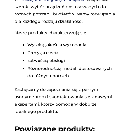
szeroki wybór urządzeń dostosowanych do
różnych potrzeb i budżetów. Mamy rozwiązania
dla każdego rodzaju działalności.
Nasze produkty charakteryzują się:
Wysoką jakością wykonania
Precyzją cięcia
Łatwością obsługi
Różnorodnością modeli dostosowanych
do różnych potrzeb
Zachęcamy do zapoznania się z pełnym
asortymentem i skontaktowania się z naszymi
ekspertami, którzy pomogą w doborze
idealnego produktu.
Powiązane produkty: