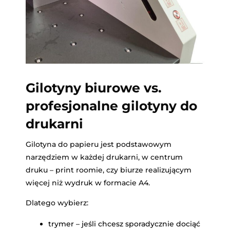
Gilotyny biurowe vs.
profesjonalne gilotyny do
drukarni
Gilotyna do papieru jest podstawowym
narzędziem w każdej drukarni, w centrum
druku – print roomie, czy biurze realizującym
więcej niż wydruk w formacie A4.
Dlatego wybierz:
trymer – jeśli chcesz sporadycznie dociąć