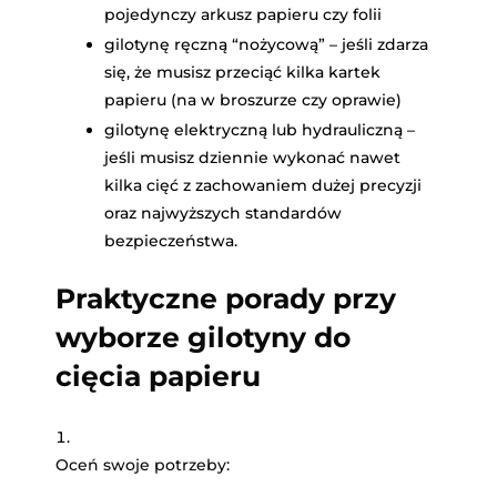
pojedynczy arkusz papieru czy folii
gilotynę ręczną “nożycową” – jeśli zdarza
się, że musisz przeciąć kilka kartek
papieru (na w broszurze czy oprawie)
gilotynę elektryczną lub hydrauliczną –
jeśli musisz dziennie wykonać nawet
kilka cięć z zachowaniem dużej precyzji
oraz najwyższych standardów
bezpieczeństwa.
Praktyczne porady przy
wyborze gilotyny do
cięcia papieru
Oceń swoje potrzeby
: