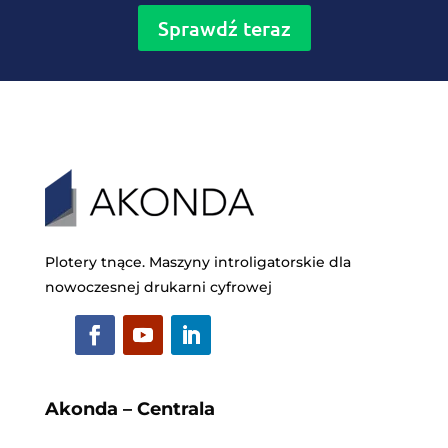
Sprawdź teraz
Plotery tnące. Maszyny introligatorskie dla
nowoczesnej drukarni cyfrowej
Akonda – Centrala