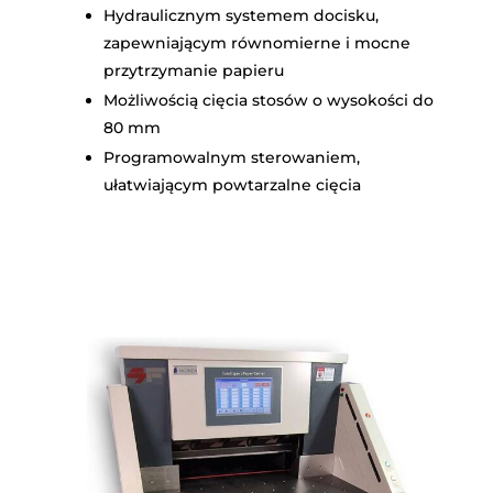
Hydraulicznym systemem docisku,
zapewniającym równomierne i mocne
przytrzymanie papieru
Możliwością cięcia stosów o wysokości do
80 mm
Programowalnym sterowaniem,
ułatwiającym powtarzalne cięcia