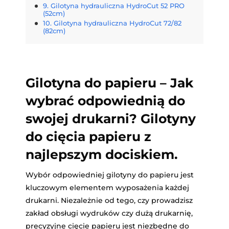
Gilotyna hydrauliczna HydroCut 52 PRO
(52cm)
Gilotyna hydrauliczna HydroCut 72/82
(82cm)
Gilotyna do papieru – Jak
wybrać odpowiednią do
swojej drukarni? Gilotyny
do cięcia papieru z
najlepszym dociskiem.
Wybór odpowiedniej gilotyny do papieru jest
kluczowym elementem wyposażenia każdej
drukarni. Niezależnie od tego, czy prowadzisz
zakład obsługi wydruków czy dużą drukarnię,
precyzyjne cięcie papieru jest niezbędne do