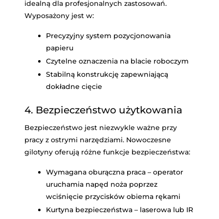
idealną dla profesjonalnych zastosowań.
Wyposażony jest w:
Precyzyjny system pozycjonowania
papieru
Czytelne oznaczenia na blacie roboczym
Stabilną konstrukcję zapewniającą
dokładne cięcie
4. Bezpieczeństwo użytkowania
Bezpieczeństwo jest niezwykle ważne przy
pracy z ostrymi narzędziami. Nowoczesne
gilotyny oferują różne funkcje bezpieczeństwa:
Wymagana oburączna praca – operator
uruchamia napęd noża poprzez
wciśnięcie przycisków obiema rękami
Kurtyna bezpieczeństwa – laserowa lub IR