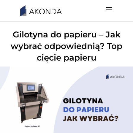
Gilotyna do papieru – Jak
wybrać odpowiednią? Top
cięcie papieru