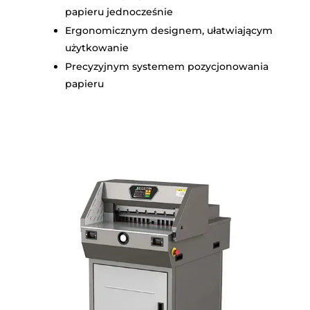
papieru jednocześnie
Ergonomicznym designem, ułatwiającym
użytkowanie
Precyzyjnym systemem pozycjonowania
papieru