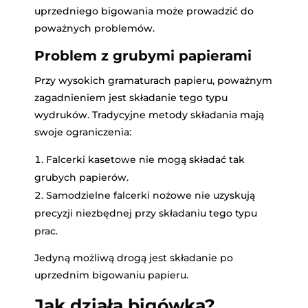
uprzedniego bigowania może prowadzić do
poważnych problemów.
Problem z grubymi papierami
Przy wysokich gramaturach papieru, poważnym
zagadnieniem jest składanie tego typu
wydruków. Tradycyjne metody składania mają
swoje ograniczenia:
Falcerki kasetowe nie mogą składać tak
grubych papierów.
Samodzielne falcerki nożowe nie uzyskują
precyzji niezbędnej przy składaniu tego typu
prac.
Jedyną możliwą drogą jest składanie po
uprzednim bigowaniu papieru.
Jak działa bigówka?