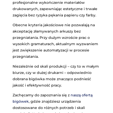
profesjonalne wykończenie materiałów
drukowanych, zapewniając estetyczne i trwałe
zagięcia bez ryzyka pękania papieru czy farby.
Obecne kryteria jakościowe nie pozwalają na
akceptację złamywanych arkuszy bez
przegniatania. Przy dużym wzroście prac o
wysokich gramaturach, aktualnym wyzwaniem
jest zwiększenie automatyzacji w procesie
przegniatania.
Niezależnie od skali produkcji – czy to w małym
biurze, czy w dużej drukarni – odpowiednio
dobrana bigówka może znacząco podnieść
jakość i efektywność pracy.
Zachęcamy do zapoznania się z
naszą ofertą
bigówek
, gdzie znajdziesz urządzenia
dostosowane do różnych potrzeb i skali