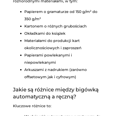
różnorodnymi materiałami, w tym:
Papierem o gramaturze od 150 g/m² do
350 g/m²
Kartonem o różnych grubościach
Okładkami do książek
Materiałami do produkcji kart
okolicznościowych i zaproszeń
Papierami powlekanymi i
niepowlekanymi
Arkuszami z nadrukiem (zarówno
offsetowym jak i cyfrowym)
Jakie są różnice między bigówką
automatyczną a ręczną?
Kluczowe różnice to: