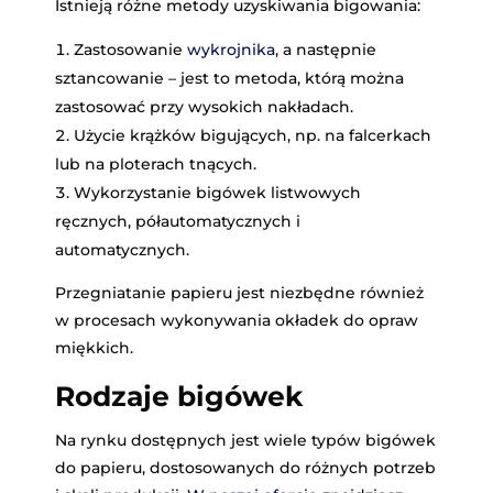
Istnieją różne metody uzyskiwania bigowania:
Zastosowanie
wykrojnika
, a następnie
sztancowanie – jest to metoda, którą można
zastosować przy wysokich nakładach.
Użycie krążków bigujących, np. na falcerkach
lub na ploterach tnących.
Wykorzystanie bigówek listwowych
ręcznych, półautomatycznych i
automatycznych.
Przegniatanie papieru jest niezbędne również
w procesach wykonywania okładek do opraw
miękkich.
Rodzaje bigówek
Na rynku dostępnych jest wiele typów bigówek
do papieru, dostosowanych do różnych potrzeb