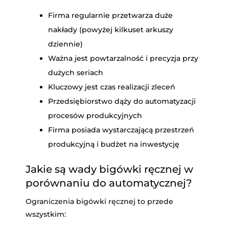
Firma regularnie przetwarza duże
nakłady (powyżej kilkuset arkuszy
dziennie)
Ważna jest powtarzalność i precyzja przy
dużych seriach
Kluczowy jest czas realizacji zleceń
Przedsiębiorstwo dąży do automatyzacji
procesów produkcyjnych
Firma posiada wystarczającą przestrzeń
produkcyjną i budżet na inwestycję
Jakie są wady bigówki ręcznej w
porównaniu do automatycznej?
Ograniczenia bigówki ręcznej to przede
wszystkim: