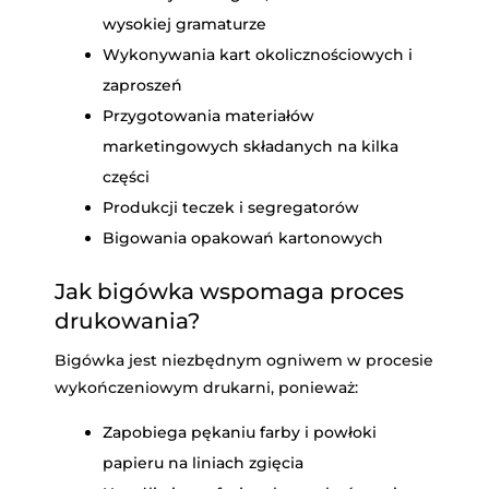
wysokiej gramaturze
Wykonywania kart okolicznościowych i
zaproszeń
Przygotowania materiałów
marketingowych składanych na kilka
części
Produkcji teczek i segregatorów
Bigowania opakowań kartonowych
Jak bigówka wspomaga proces
drukowania?
Bigówka jest niezbędnym ogniwem w procesie
wykończeniowym drukarni, ponieważ:
Zapobiega pękaniu farby i powłoki
papieru na liniach zgięcia