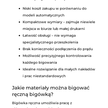
Niski koszt zakupu w porównaniu do
modeli automatycznych
Kompaktowe wymiary – zajmuje niewiele
miejsca w biurze lub małej drukarni
Łatwość obsługi – nie wymaga
specjalistycznego przeszkolenia
Brak konieczności podłączenia do prądu
Możliwość precyzyjnego kontrolowania
każdego bigowania
Idealne rozwiązanie dla małych nakładów
i prac niestandardowych
Jakie materiały można bigować
ręczną bigówką?
Bigówka ręczna umożliwia pracę z