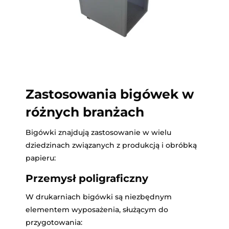
Zastosowania bigówek w
różnych branżach
Bigówki znajdują zastosowanie w wielu
dziedzinach związanych z produkcją i obróbką
papieru:
Przemysł poligraficzny
W drukarniach bigówki są niezbędnym
elementem wyposażenia, służącym do
przygotowania: