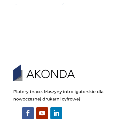
Plotery tnące. Maszyny introligatorskie dla
nowoczesnej drukarni cyfrowej