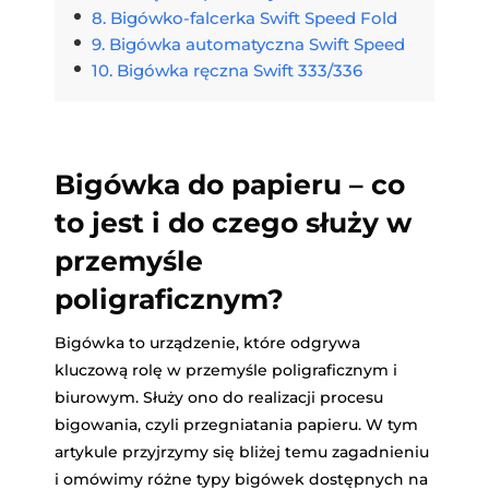
Bigówko-falcerka Swift Speed Fold
Bigówka automatyczna Swift Speed
Bigówka ręczna Swift 333/336
Bigówka do papieru – co
to jest i do
czego służy w
przemyśle
poligraficznym?
Bigówka to urządzenie, które odgrywa
kluczową rolę w przemyśle poligraficznym i
biurowym. Służy ono do realizacji procesu
bigowania, czyli przegniatania papieru. W tym
artykule przyjrzymy się bliżej temu zagadnieniu
i omówimy różne typy bigówek dostępnych na