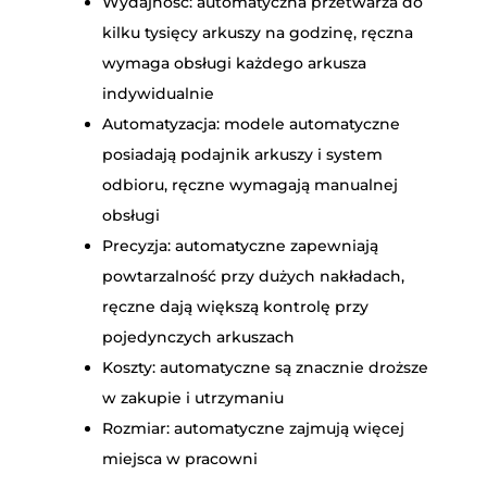
Wydajność: automatyczna przetwarza do
kilku tysięcy arkuszy na godzinę, ręczna
wymaga obsługi każdego arkusza
indywidualnie
Automatyzacja: modele automatyczne
posiadają podajnik arkuszy i system
odbioru, ręczne wymagają manualnej
obsługi
Precyzja: automatyczne zapewniają
powtarzalność przy dużych nakładach,
ręczne dają większą kontrolę przy
pojedynczych arkuszach
Koszty: automatyczne są znacznie droższe
w zakupie i utrzymaniu
Rozmiar: automatyczne zajmują więcej
miejsca w pracowni