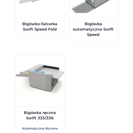
Bigówko-falcerka
Bigówka
Swift Speed Fold
automatyczna Swift
Speed
Bigówka ręczna
Swift 333/336
Automatyczna Wycena