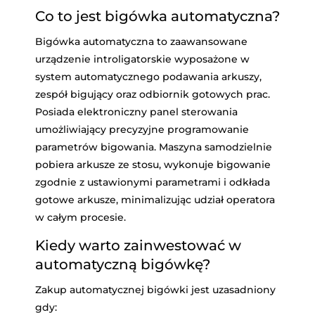
Co to jest bigówka automatyczna?
Bigówka automatyczna to zaawansowane
urządzenie introligatorskie wyposażone w
system automatycznego podawania arkuszy,
zespół bigujący oraz odbiornik gotowych prac.
Posiada elektroniczny panel sterowania
umożliwiający precyzyjne programowanie
parametrów bigowania. Maszyna samodzielnie
pobiera arkusze ze stosu, wykonuje bigowanie
zgodnie z ustawionymi parametrami i odkłada
gotowe arkusze, minimalizując udział operatora
w całym procesie.
Kiedy warto zainwestować w
automatyczną bigówkę?
Zakup automatycznej bigówki jest uzasadniony
gdy: