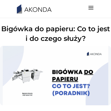
Bigówka do papieru: Co to jest
i do czego służy?