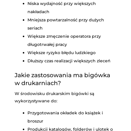
Niska wydajność przy większych
nakładach
Mniejsza powtarzalność przy dużych
seriach
Większe zmęczenie operatora przy
długotrwałej pracy
Większe ryzyko błędu ludzkiego
Dłuższy czas realizacji większych zleceń
Jakie zastosowania ma bigówka
w drukarniach?
W środowisku drukarskim bigówki są
wykorzystywane do:
Przygotowania okładek do książek i
broszur
Produkcji katalogów, folderów i ulotek o