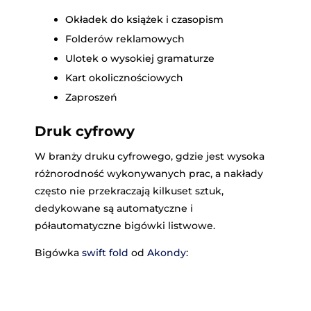
Okładek do książek i czasopism
Folderów reklamowych
Ulotek o wysokiej gramaturze
Kart okolicznościowych
Zaproszeń
Druk cyfrowy
W branży druku cyfrowego, gdzie jest wysoka
różnorodność wykonywanych prac, a nakłady
często nie przekraczają kilkuset sztuk,
dedykowane są automatyczne i
półautomatyczne bigówki listwowe.
Bigówka
swift fold
od
Akondy
: