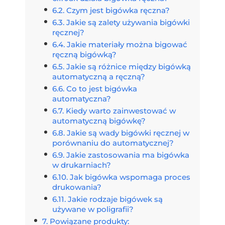
Czym jest bigówka ręczna?
Jakie są zalety używania bigówki
ręcznej?
Jakie materiały można bigować
ręczną bigówką?
Jakie są różnice między bigówką
automatyczną a ręczną?
Co to jest bigówka
automatyczna?
Kiedy warto zainwestować w
automatyczną bigówkę?
Jakie są wady bigówki ręcznej w
porównaniu do automatycznej?
Jakie zastosowania ma bigówka
w drukarniach?
Jak bigówka wspomaga proces
drukowania?
Jakie rodzaje bigówek są
używane w poligrafii?
Powiązane produkty: