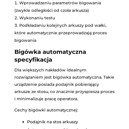
Wprowadzeniu parametrów bigowania
(zwykle odległości od czoła arkusza)
Wykonaniu testu
Podkładaniu kolejnych arkuszy pod wałki,
które automatycznie przeprowadzają proces
bigowania
Bigówka automatyczna
specyfikacja
Dla większych nakładów idealnym
rozwiązaniem jest bigówka automatyczna. Takie
urządzenie posiada podajnik pobierający
arkusze ze stosu, co znacznie przyspiesza proces
i minimalizuje pracę operatora.
Cechy bigówki automatycznej:
Podajnik na stos arkuszy